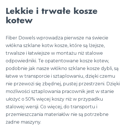
Lekkie i trwałe kosze
kotew
Fiber Dowels wprowadza pierwsze na świecie
włókna szklane kotw kosze, które są lżejsze,
trwalsze i łatwiejsze w montażu niż stalowe
odpowiedniki. Te opatentowane kosze kotew,
podobnie jak nasze włókno szklane kosze dybli, są
łatwe w transporcie i sztaplowaniu, dzięki czemu
nie przewozi się zbędnej, pustej przestrzeni. Dzięki
możliwości sztaplowania pracownik jest w stanie
ułożyć o 50% więcej koszy niż w przypadku
stalowej wersji. Co więcej, do transportu i
przemieszczania materiałów nie są potrzebne
żadne maszyny.