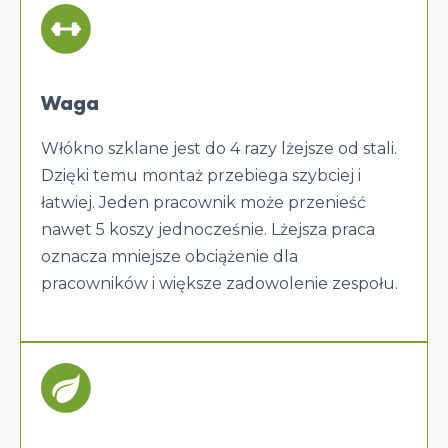
Waga
Włókno szklane jest do 4 razy lżejsze od stali.
Dzięki temu montaż przebiega szybciej i
łatwiej. Jeden pracownik może przenieść
nawet 5 koszy jednocześnie. Lżejsza praca
oznacza mniejsze obciążenie dla
pracowników i większe zadowolenie zespołu.