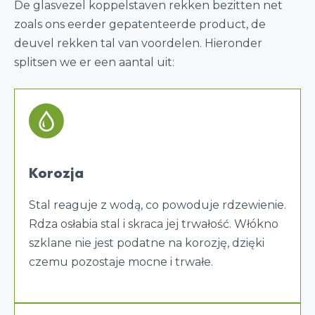
De glasvezel koppelstaven rekken bezitten net
zoals ons eerder gepatenteerde product, de
deuvel rekken tal van voordelen. Hieronder
splitsen we er een aantal uit:
Korozja
Stal reaguje z wodą, co powoduje rdzewienie.
Rdza osłabia stal i skraca jej trwałość. Włókno
szklane nie jest podatne na korozję, dzięki
czemu pozostaje mocne i trwałe.