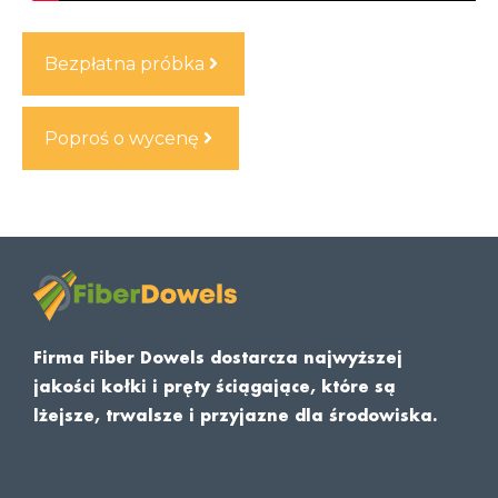
Bezpłatna próbka
Poproś o wycenę
Firma Fiber Dowels dostarcza najwyższej
jakości kołki i pręty ściągające, które są
lżejsze, trwalsze i przyjazne dla środowiska.