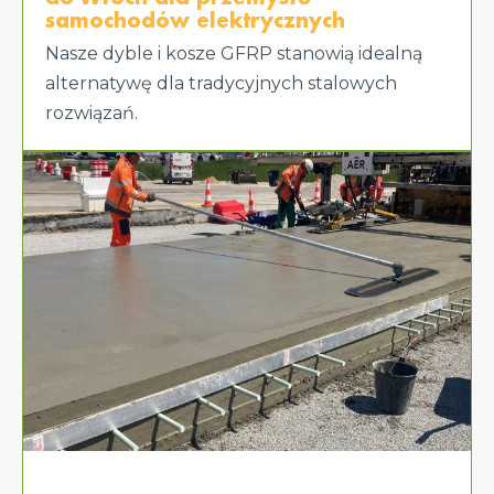
samochodów elektrycznych
Nasze dyble i kosze GFRP stanowią idealną
alternatywę dla tradycyjnych stalowych
rozwiązań.