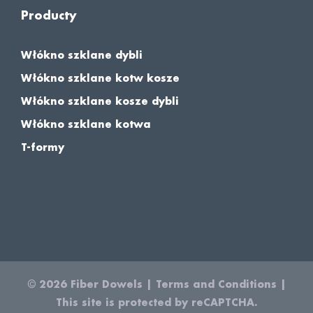
Producty
Włókno szklane dybli
Włókno szklane kotw kosze
Włókno szklane kosze dybli
Włókno szklane kotwa
T-formy
© 2026
Fiber Dowels
|
Terms and Conditions
|
This site is protected by reCAPTCHA.