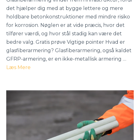
det hjælper dig med at bygge lettere og mere
holdbare betonkonstruktioner med mindre risiko
for korrosion. Nøglen er at vide præcis, hvor det
tilfører værdi, og hvor stål stadig kan være det
bedre valg. Gratis prøve Vigtige pointer Hvad er
glasfiberarmering? Glasfiberarmering, også kaldet
GFRP-armering, er en ikke-metallisk armering …
Læs Mere