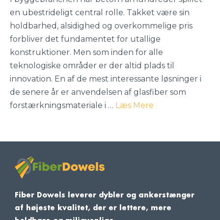
en ubestrideligt central rolle. Takket være sin
holdbarhed, alsidighed og overkommelige pris
forbliver det fundamentet for utallige
konstruktioner. Men som inden for alle
teknologiske områder er der altid plads til
innovation. En af de mest interessante løsninger i
de senere år er anvendelsen af glasfiber som
forstærkningsmateriale i …
Læs Mere
Fiber Dowels leverer dybler og ankerstænger
af højeste kvalitet, der er lettere, mere