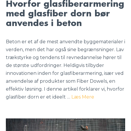
Hvorfor glasfiberarmering
med glasfiber dorn bør
anvendes i beton
Beton er et af de mest anvendte byggematerialer i
verden, men det har også sine begrænsninger. Lav
trækstyrke og tendens til revnedannelse hører til
de største udfordringer. Heldigvis tilbyder
innovationen inden for glasfiberarmering, især ved
anvendelse af produkter som Fiber Dowels, en
effektiv løsning. I denne artikel forklarer vi, hvorfor
glasfiber dorn er et ideelt …
Læs Mere