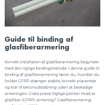
Guide til binding af
glasfiberarmering
Korrekt installation af glasfiberarmering begynder
med den rigtige bindingsmetode. I denne guide til
binding af glasfiberarmering lærer du, hvordan du
holder GFRP-stænger stabile, korrekt placerede
og klar til betonudstøbning uden at beskadige
armeringen. Gratis prøve Vigtige pointer Hvad er
glasfiber (GFRP) armering? Glasfiberarmering,