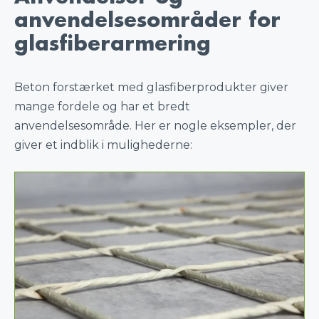
anvendelsesområder for
glasfiberarmering
Beton forstærket med glasfiberprodukter giver
mange fordele og har et bredt
anvendelsesområde. Her er nogle eksempler, der
giver et indblik i mulighederne: