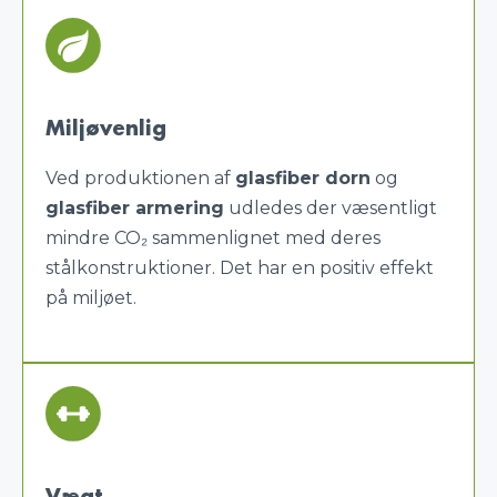
Miljøvenlig
Ved produktionen af
glasfiber dorn
og
glasfiber armering
udledes der væsentligt
mindre CO₂ sammenlignet med deres
stålkonstruktioner. Det har en positiv effekt
på miljøet.