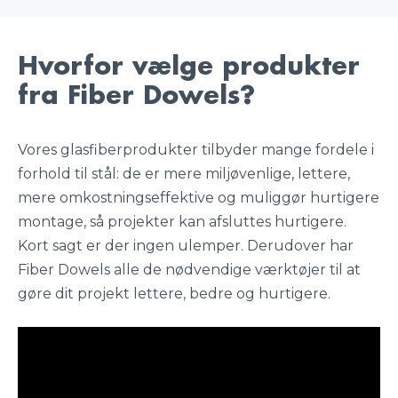
Hvorfor vælge produkter
fra Fiber Dowels?
Vores glasfiberprodukter tilbyder mange fordele i
forhold til stål: de er mere miljøvenlige, lettere,
mere omkostningseffektive og muliggør hurtigere
montage, så projekter kan afsluttes hurtigere.
Kort sagt er der ingen ulemper. Derudover har
Fiber Dowels alle de nødvendige værktøjer til at
gøre dit projekt lettere, bedre og hurtigere.