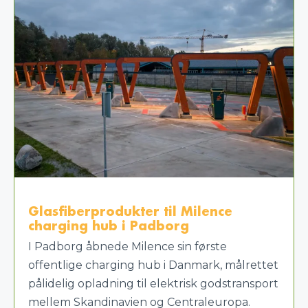
Glasfiberprodukter til Milence
charging hub i Padborg
I Padborg åbnede Milence sin første
offentlige charging hub i Danmark, målrettet
pålidelig opladning til elektrisk godstransport
mellem Skandinavien og Centraleuropa.