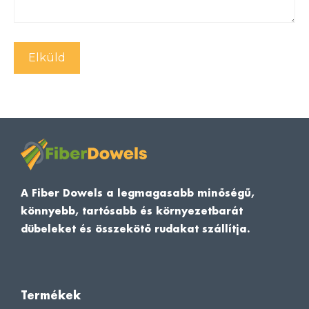
A Fiber Dowels a legmagasabb minőségű,
könnyebb, tartósabb és környezetbarát
dübeleket és összekötő rudakat szállítja.
Termékek