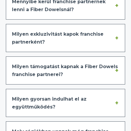
Mennyibe kerül franchise partnernek
lenni a Fiber Dowelsnál?
Milyen exkluzivitást kapok franchise
partnerként?
Milyen támogatást kapnak a Fiber Dowels
franchise partnerei?
Milyen gyorsan indulhat el az
együttműködés?