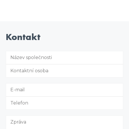
Kontakt