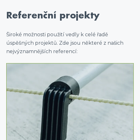
Referenční projekty
Široké možnosti použití vedly k celé řadě
úspěšných projektů. Zde jsou některé z našich
nejvýznamnějších referencí: