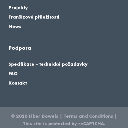
Projekty
Franšízové příležitosti
News
Podpora
Specifikace – technické požadavky
FAQ
Kontakt
© 2026
Fiber Dowels
|
Terms and Conditions
|
This site is protected by reCAPTCHA.