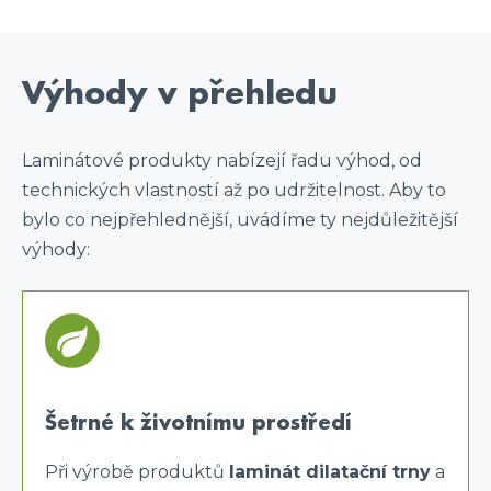
Výhody v přehledu
Laminátové produkty nabízejí řadu výhod, od
technických vlastností až po udržitelnost. Aby to
bylo co nejpřehlednější, uvádíme ty nejdůležitější
výhody:
Šetrné k životnímu prostředí
Při výrobě produktů
laminát dilatační trny
a