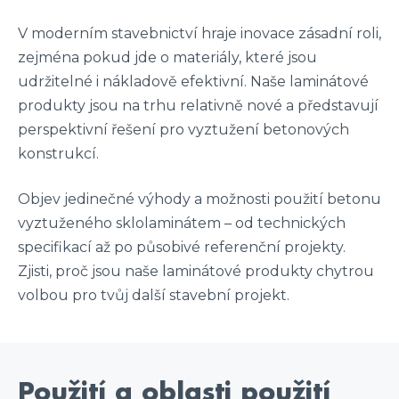
V moderním stavebnictví hraje inovace zásadní roli,
zejména pokud jde o materiály, které jsou
udržitelné i nákladově efektivní. Naše laminátové
produkty jsou na trhu relativně nové a představují
perspektivní řešení pro vyztužení betonových
konstrukcí.
Objev jedinečné výhody a možnosti použití betonu
vyztuženého sklolaminátem – od technických
specifikací až po působivé referenční projekty.
Zjisti, proč jsou naše laminátové produkty chytrou
volbou pro tvůj další stavební projekt.
Použití a oblasti použití