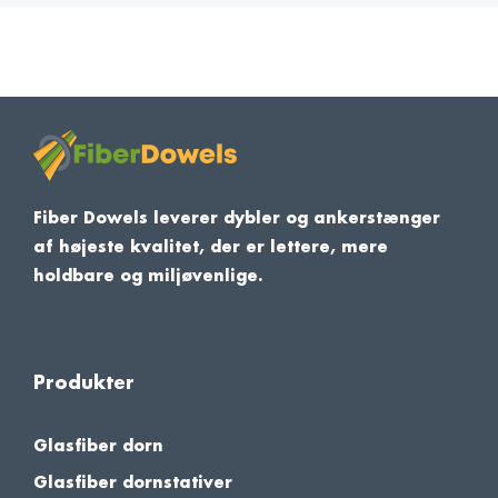
Fiber Dowels leverer dybler og ankerstænger
af højeste kvalitet, der er lettere, mere
holdbare og miljøvenlige.
Produkter
Glasfiber dorn
Glasfiber dornstativer