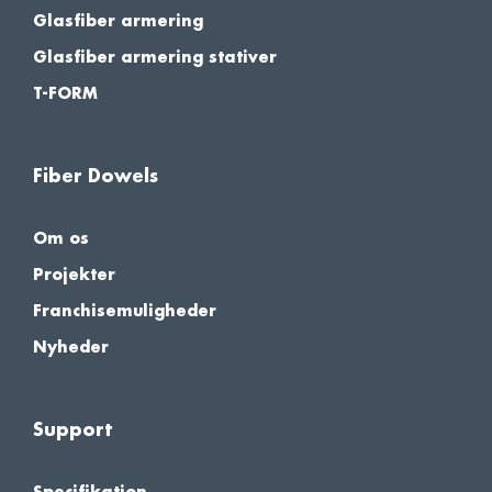
Glasfiber armering
Glasfiber armering stativer
T-FORM
Fiber Dowels
Om os
Projekter
Franchisemuligheder
Nyheder
Support