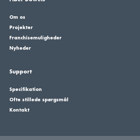
Om os
Projekter
Franchisemuligheder
Nyheder
Support
Specifikation
Ofte stillede spørgsmål
Kontakt