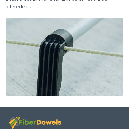
allerede nu.