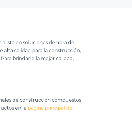
cialista en soluciones de fibra de
e alta calidad para la construcción,
Para brindarle la mejor calidad,
riales de construcción compuestos
ductos en la
página principal de