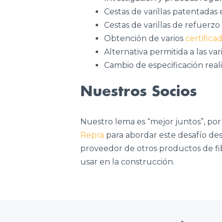
Cestas de varillas patentadas
Cestas de varillas de refuerz
Obtención de varios
certifica
Alternativa permitida a las var
Cambio de especificación real
Nuestros Socios
Nuestro lema es “mejor juntos”, por
Repra
para abordar este desafío de
proveedor de otros productos de fi
usar en la construcción.