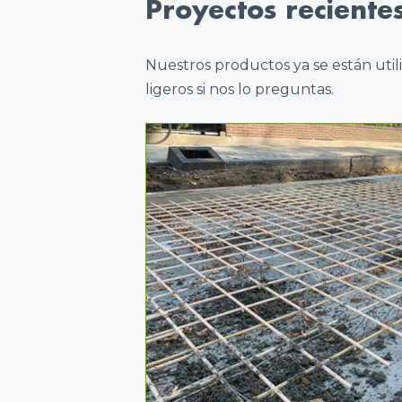
Proyectos reciente
Nuestros productos ya se están util
ligeros si nos lo preguntas.