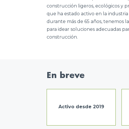
construcción ligeros, ecológicos y p
que ha estado activo en la industria
durante más de 65 años, tenemos la 
para idear soluciones adecuadas par
construcción.
En breve
Activo desde 2019