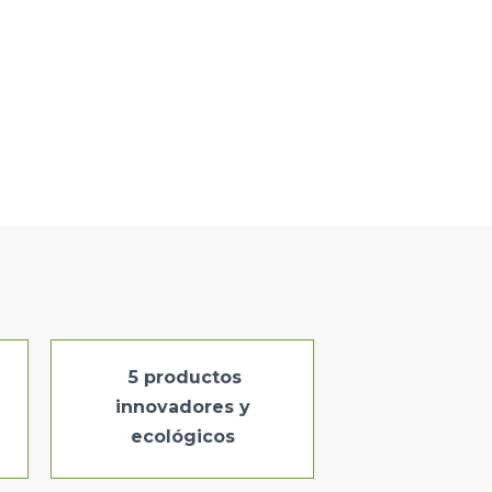
5 productos
innovadores y
ecológicos