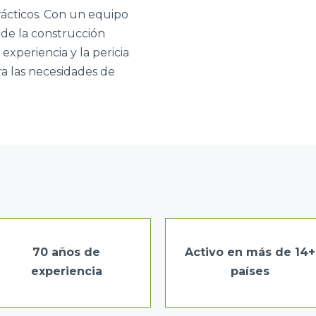
rácticos. Con un equipo
 de la construcción
experiencia y la pericia
a las necesidades de
70 años de
Activo en más de 14+
experiencia
países