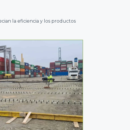
ian la eficiencia y los productos