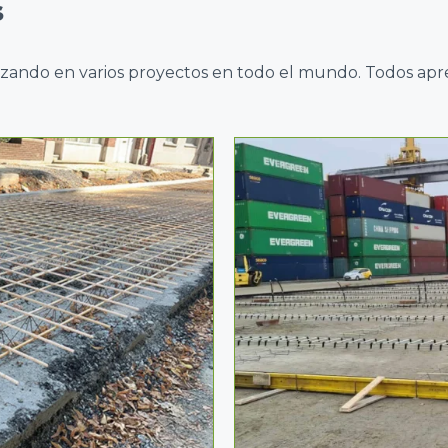
s
izando en varios proyectos en todo el mundo. Todos aprec