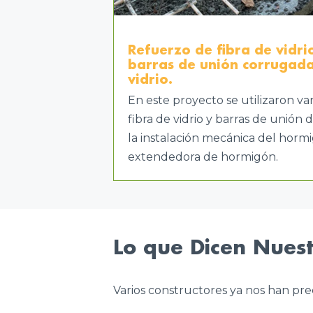
Refuerzo de fibra de vidri
barras de unión corrugada
vidrio.
En este proyecto se utilizaron va
fibra de vidrio y barras de unión 
la instalación mecánica del hor
extendedora de hormigón.
Lo que Dicen Nuest
Varios constructores ya nos han pre