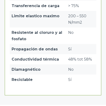
Transferencia de carga
> 75%
Limite elastico maximo
200 – 550
N/mm2
Resistente al cloruro y al
No
fosfato
Propagación de ondas
Sí
Conductividad térmica
48% tot 58%
Diamagnético
No
Reciclable
Sí