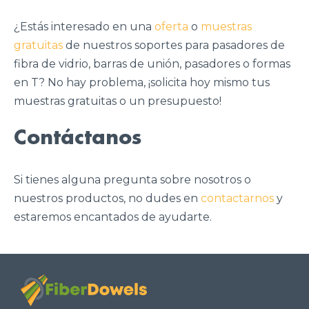
¿Estás interesado en una
oferta
o
muestras
gratuitas
de nuestros soportes para pasadores de
fibra de vidrio, barras de unión, pasadores o formas
en T? No hay problema, ¡solicita hoy mismo tus
muestras gratuitas o un presupuesto!
Contáctanos
Si tienes alguna pregunta sobre nosotros o
nuestros productos, no dudes en
contactarnos
y
estaremos encantados de ayudarte.