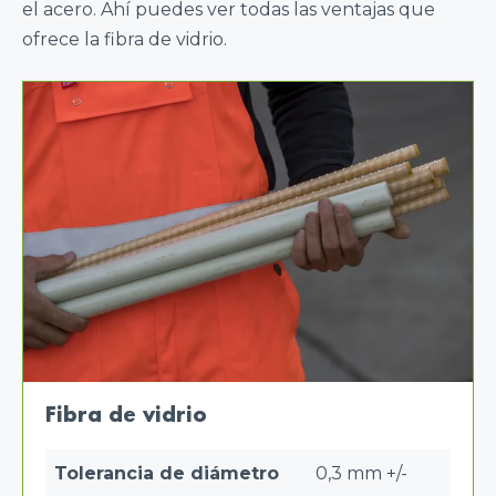
el acero. Ahí puedes ver todas las ventajas que
ofrece la fibra de vidrio.
Fibra de vidrio
Tolerancia de diámetro
0,3 mm +/-