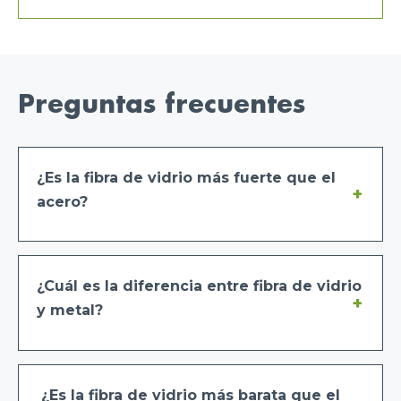
Preguntas frecuentes
¿Es la fibra de vidrio más fuerte que el
acero?
¿Cuál es la diferencia entre fibra de vidrio
y metal?
¿Es la fibra de vidrio más barata que el