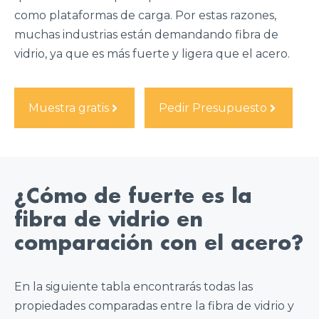
como plataformas de carga. Por estas razones,
muchas industrias están demandando fibra de
vidrio, ya que es más fuerte y ligera que el acero.
Muestra gratis
Pedir Presupuesto
¿Cómo de fuerte es la
fibra de vidrio en
comparación con el acero?
En la siguiente tabla encontrarás todas las
propiedades comparadas entre la fibra de vidrio y