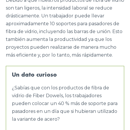
Debido a que nuestros productos de fibra de vidrio
son tan ligeros, la intensidad laboral se reduce
drásticamente. Un trabajador puede llevar
aproximadamente 10 soportes para pasadores de
fibra de vidrio, incluyendo las barras de unión. Esto
también aumenta la productividad ya que los
proyectos pueden realizarse de manera mucho
más eficiente y, por lo tanto, más rápidamente.
Un dato curioso
¿Sabías que con los productos de fibra de
vidrio de Fiber Dowels, los trabajadores
pueden colocar un 40 % más de soporte para
pasadores en un día que si hubieran utilizado
la variante de acero?