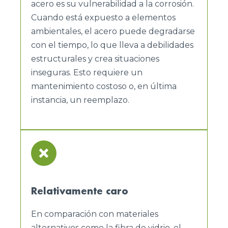
acero es su vulnerabilidad a la corrosión.
Cuando está expuesto a elementos
ambientales, el acero puede degradarse
con el tiempo, lo que lleva a debilidades
estructurales y crea situaciones
inseguras. Esto requiere un
mantenimiento costoso o, en última
instancia, un reemplazo.
Relativamente caro
En comparación con materiales
alternativos como la fibra de vidrio, el