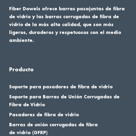
Fiber Dowels ofrece barras pasajuntas de fibra
de vidrio y las barras corrugadas de fibra de
vidrio de la más alta calidad, que son más
ligeros, duraderos y respetuosos con el medio
ambiente.
Producto
Soporte para pasadores de fibra de vidrio
Soporte para Barras de Unión Corrugadas de
Fibra de Vidrio
Pasadores de fibra de vidrio
Barras de unión corrugadas de fibra
de vidrio (GFRP)