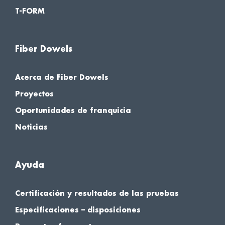
T-FORM
Fiber Dowels
Acerca de Fiber Dowels
Proyectos
Oportunidades de franquicia
Noticias
Ayuda
Certificación y resultados de las pruebas
Especificaciones – disposiciones