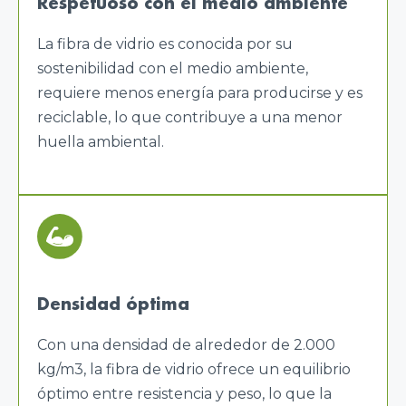
Respetuoso con el medio ambiente
La fibra de vidrio es conocida por su
sostenibilidad con el medio ambiente,
requiere menos energía para producirse y es
reciclable, lo que contribuye a una menor
huella ambiental.
Densidad óptima
Con una densidad de alrededor de 2.000
kg/m3, la fibra de vidrio ofrece un equilibrio
óptimo entre resistencia y peso, lo que la