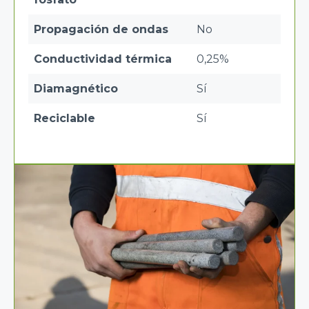
Propagación de ondas
No
Conductividad térmica
0,25%
Diamagnético
Sí
Reciclable
Sí