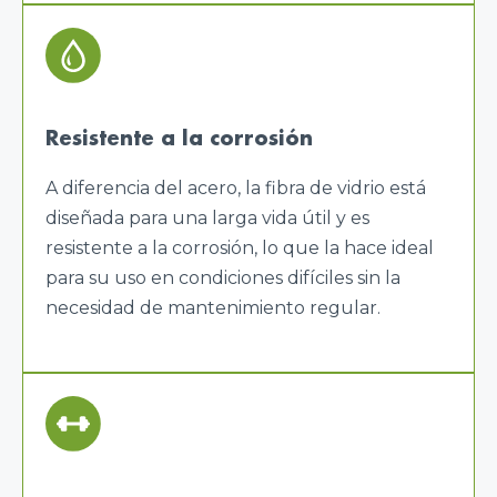
Resistente a la corrosión
A diferencia del acero, la fibra de vidrio está
diseñada para una larga vida útil y es
resistente a la corrosión, lo que la hace ideal
para su uso en condiciones difíciles sin la
necesidad de mantenimiento regular.