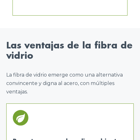
Las ventajas de la fibra de
vidrio
La fibra de vidrio emerge como una alternativa
convincente y digna al acero, con múltiples
ventajas.