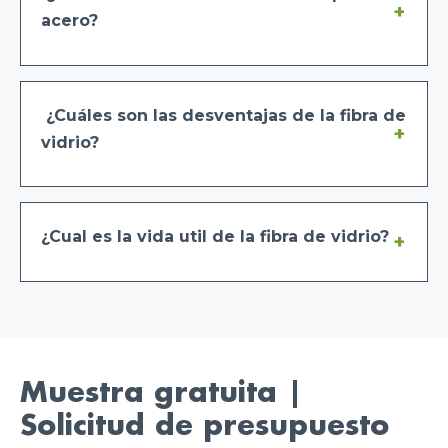
acero?
¿Cuáles son las desventajas de la fibra de
vidrio?
¿Cual es la vida util de la fibra de vidrio?
Muestra gratuita |
Solicitud de presupuesto