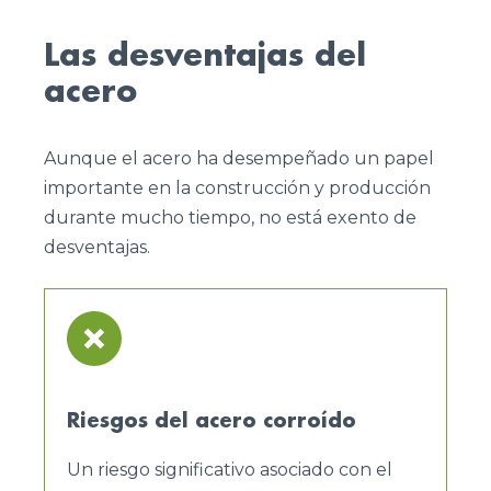
Las desventajas del
acero
Aunque el acero ha desempeñado un papel
importante en la construcción y producción
durante mucho tiempo, no está exento de
desventajas.
Riesgos del acero corroído
Un riesgo significativo asociado con el