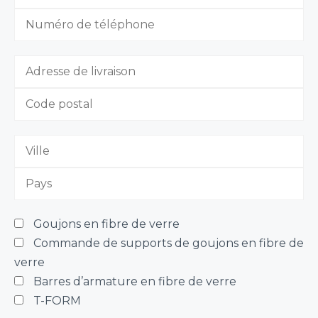
Goujons en fibre de verre
Commande de supports de goujons en fibre de
verre
Barres d’armature en fibre de verre
T-FORM