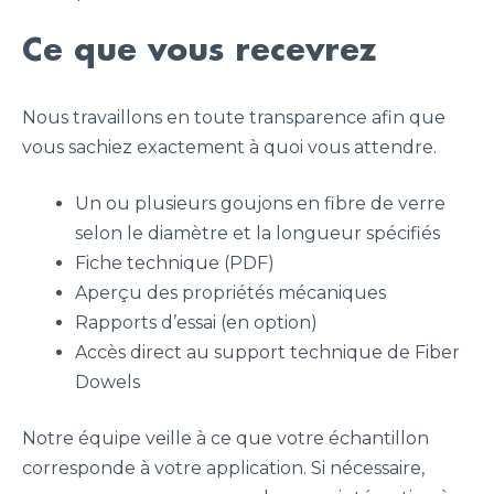
Ce que vous recevrez
Nous travaillons en toute transparence afin que
vous sachiez exactement à quoi vous attendre.
Un ou plusieurs goujons en fibre de verre
selon le diamètre et la longueur spécifiés
Fiche technique (PDF)
Aperçu des propriétés mécaniques
Rapports d’essai (en option)
Accès direct au support technique de Fiber
Dowels
Notre équipe veille à ce que votre échantillon
corresponde à votre application. Si nécessaire,