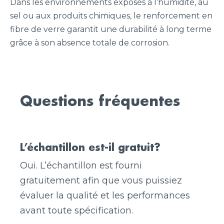
Dans les environnements exposés à l’humidité, au
sel ou aux produits chimiques, le renforcement en
fibre de verre garantit une durabilité à long terme
grâce à son absence totale de corrosion.
Questions fréquentes
L’échantillon est-il gratuit?
Oui. L’échantillon est fourni
gratuitement afin que vous puissiez
évaluer la qualité et les performances
avant toute spécification.