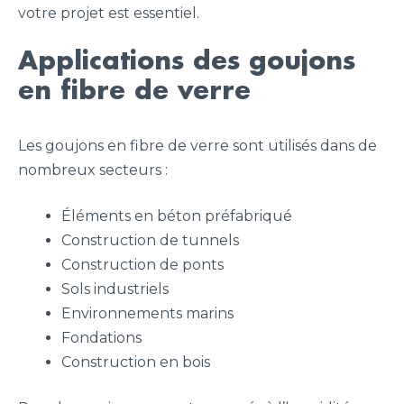
votre projet est essentiel.
Applications des goujons
en fibre de verre
Les goujons en fibre de verre sont utilisés dans de
nombreux secteurs :
Éléments en béton préfabriqué
Construction de tunnels
Construction de ponts
Sols industriels
Environnements marins
Fondations
Construction en bois