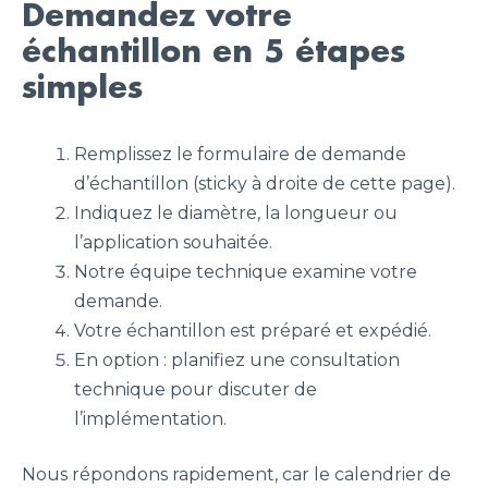
Demandez votre
échantillon en 5 étapes
simples
Remplissez le formulaire de demande
d’échantillon (sticky à droite de cette page).
Indiquez le diamètre, la longueur ou
l’application souhaitée.
Notre équipe technique examine votre
demande.
Votre échantillon est préparé et expédié.
En option : planifiez une consultation
technique pour discuter de
l’implémentation.
Nous répondons rapidement, car le calendrier de