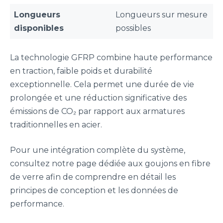
Longueurs
Longueurs sur mesure
disponibles
possibles
La technologie GFRP combine haute performance
en traction, faible poids et durabilité
exceptionnelle. Cela permet une durée de vie
prolongée et une réduction significative des
émissions de CO₂ par rapport aux armatures
traditionnelles en acier.
Pour une intégration complète du système,
consultez notre page dédiée aux goujons en fibre
de verre afin de comprendre en détail les
principes de conception et les données de
performance.