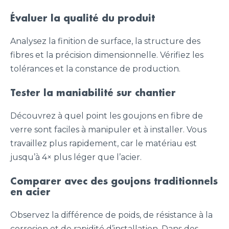
Évaluer la qualité du produit
Analysez la finition de surface, la structure des
fibres et la précision dimensionnelle. Vérifiez les
tolérances et la constance de production.
Tester la maniabilité sur chantier
Découvrez à quel point les goujons en fibre de
verre sont faciles à manipuler et à installer. Vous
travaillez plus rapidement, car le matériau est
jusqu’à 4× plus léger que l’acier.
Comparer avec des goujons traditionnels
en acier
Observez la différence de poids, de résistance à la
corrosion et de rapidité d’installation. Dans des