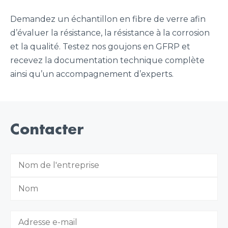
Demandez un échantillon en fibre de verre afin
d’évaluer la résistance, la résistance à la corrosion
et la qualité. Testez nos goujons en GFRP et
recevez la documentation technique complète
ainsi qu’un accompagnement d’experts.
Contacter