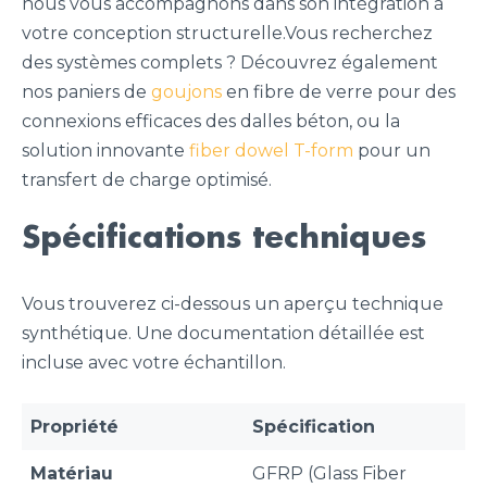
nous vous accompagnons dans son intégration à
votre conception structurelle.Vous recherchez
des systèmes complets ? Découvrez également
nos paniers de
goujons
en fibre de verre pour des
connexions efficaces des dalles béton, ou la
solution innovante
fiber dowel T-form
pour un
transfert de charge optimisé.
Spécifications techniques
Vous trouverez ci-dessous un aperçu technique
synthétique. Une documentation détaillée est
incluse avec votre échantillon.
Propriété
Spécification
Matériau
GFRP (Glass Fiber