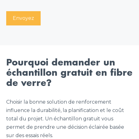
Pourquoi demander un
échantillon gratuit en fibre
de verre?
Choisir la bonne solution de renforcement
influence la durabilité, la planification et le coût
total du projet. Un échantillon gratuit vous
permet de prendre une décision éclairée basée
sur des essais réels.