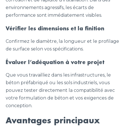
environnements agressifs, les écarts de
performance sont immédiatement visibles.
Vérifier les dimensions et la finition
Confirmez le diamètre, la longueur et le profilage
de surface selon vos spécifications.
Évaluer l’adéquation à votre projet
Que vous travailliez dans les infrastructures, le
béton préfabriqué ou les sols industriels, vous
pouvez tester directement la compatibilité avec
votre formulation de béton et vos exigences de
conception.
Avantages principaux