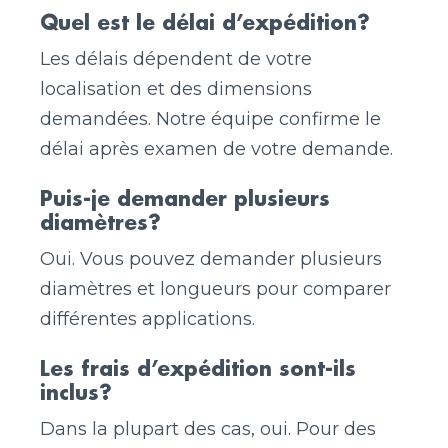
Quel est le délai d’expédition?
Les délais dépendent de votre
localisation et des dimensions
demandées. Notre équipe confirme le
délai après examen de votre demande.
Puis-je demander plusieurs
diamètres?
Oui. Vous pouvez demander plusieurs
diamètres et longueurs pour comparer
différentes applications.
Les frais d’expédition sont-ils
inclus?
Dans la plupart des cas, oui. Pour des