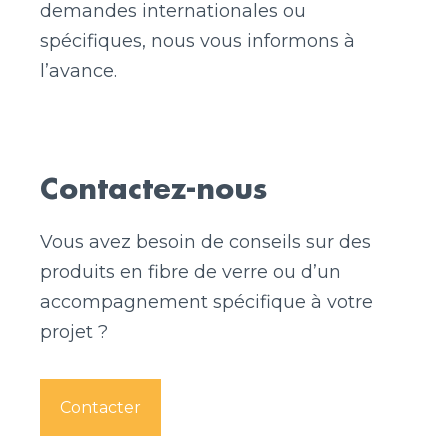
demandes internationales ou
spécifiques, nous vous informons à
l’avance.
Contactez-nous
Vous avez besoin de conseils sur des
produits en fibre de verre ou d’un
accompagnement spécifique à votre
projet ?
Contacter