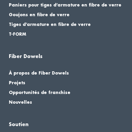
Paniers pour tiges d’armature en fibre de verre
Goujons en fibre de verre
Tiges d’armature en fibre de verre
T-FORM
Fiber Dowels
À propos de Fiber Dowels
Projets
Opportunités de franchise
Nouvelles
Soutien