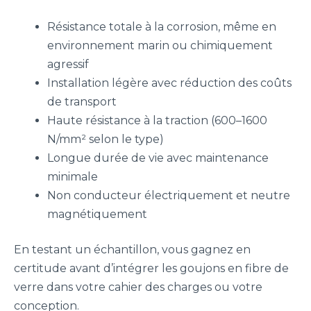
Résistance totale à la corrosion, même en
environnement marin ou chimiquement
agressif
Installation légère avec réduction des coûts
de transport
Haute résistance à la traction (600–1600
N/mm² selon le type)
Longue durée de vie avec maintenance
minimale
Non conducteur électriquement et neutre
magnétiquement
En testant un échantillon, vous gagnez en
certitude avant d’intégrer les goujons en fibre de
verre dans votre cahier des charges ou votre
conception.