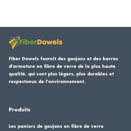
Fiber Dowels fournit des goujons et des barres
d'armature en fibre de verre de la plus haute
qualité, qui sont plus légers, plus durables et
respectueux de l'environnement.
Produits
Les paniers de goujons en fibre de verre