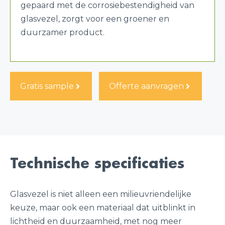
gepaard met de corrosiebestendigheid van
glasvezel, zorgt voor een groener en
duurzamer product.
Gratis sample
Offerte aanvragen
Technische specificaties
Glasvezel is niet alleen een milieuvriendelijke
keuze, maar ook een materiaal dat uitblinkt in
lichtheid en duurzaamheid, met nog meer