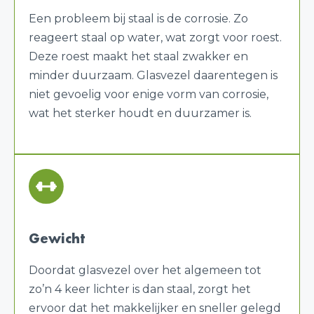
Een probleem bij staal is de corrosie. Zo
reageert staal op water, wat zorgt voor roest.
Deze roest maakt het staal zwakker en
minder duurzaam. Glasvezel daarentegen is
niet gevoelig voor enige vorm van corrosie,
wat het sterker houdt en duurzamer is.
Gewicht
Doordat glasvezel over het algemeen tot
zo’n 4 keer lichter is dan staal, zorgt het
ervoor dat het makkelijker en sneller gelegd