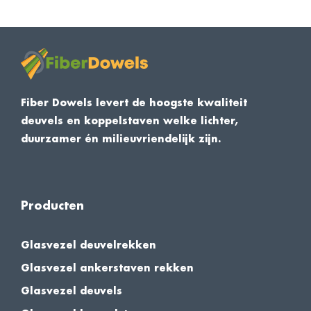
Fiber Dowels levert de hoogste kwaliteit
deuvels en koppelstaven welke lichter,
duurzamer én milieuvriendelijk zijn.
Producten
Glasvezel deuvelrekken
Glasvezel ankerstaven rekken
Glasvezel deuvels