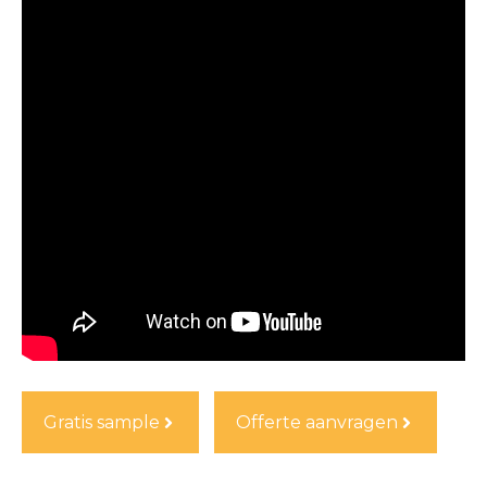
Gratis sample
Offerte aanvragen