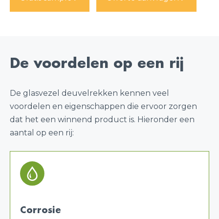
De voordelen op een rij
De glasvezel deuvelrekken kennen veel
voordelen en eigenschappen die ervoor zorgen
dat het een winnend product is. Hieronder een
aantal op een rij:
Corrosie