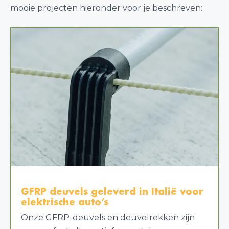
mooie projecten hieronder voor je beschreven:
GFRP deuvels geleverd in Italië voor
elektrische auto’s
Onze GFRP-deuvels en deuvelrekken zijn