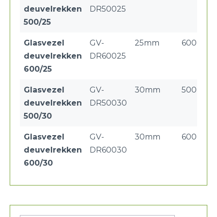
deuvelrekken
DR50025
500/25
Glasvezel
GV-
25mm
600mm
deuvelrekken
DR60025
600/25
Glasvezel
GV-
30mm
500mm
deuvelrekken
DR50030
500/30
Glasvezel
GV-
30mm
600mm
deuvelrekken
DR60030
600/30