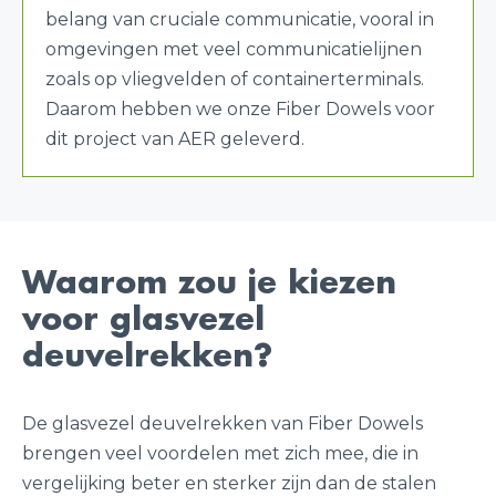
belang van cruciale communicatie, vooral in
omgevingen met veel communicatielijnen
zoals op vliegvelden of containerterminals.
Daarom hebben we onze Fiber Dowels voor
dit project van AER geleverd.
Waarom zou je kiezen
voor glasvezel
deuvelrekken?
De glasvezel deuvelrekken van Fiber Dowels
brengen veel voordelen met zich mee, die in
vergelijking beter en sterker zijn dan de stalen