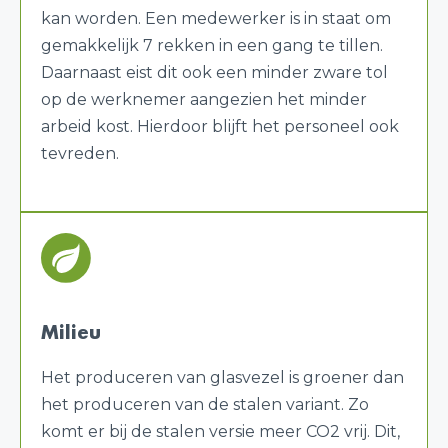
kan worden. Een medewerker is in staat om
gemakkelijk 7 rekken in een gang te tillen.
Daarnaast eist dit ook een minder zware tol
op de werknemer aangezien het minder
arbeid kost. Hierdoor blijft het personeel ook
tevreden.
Milieu
Het produceren van glasvezel is groener dan
het produceren van de stalen variant. Zo
komt er bij de stalen versie meer CO2 vrij. Dit,