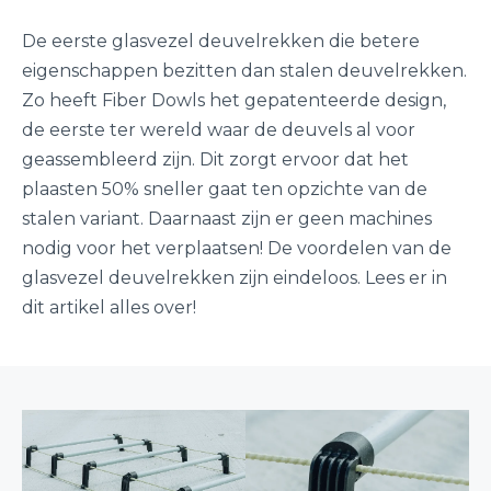
De eerste glasvezel deuvelrekken die betere
eigenschappen bezitten dan stalen deuvelrekken.
Zo heeft Fiber Dowls het gepatenteerde design,
de eerste ter wereld waar de deuvels al voor
geassembleerd zijn. Dit zorgt ervoor dat het
plaasten 50% sneller gaat ten opzichte van de
stalen variant. Daarnaast zijn er geen machines
nodig voor het verplaatsen! De voordelen van de
glasvezel deuvelrekken zijn eindeloos. Lees er in
dit artikel alles over!