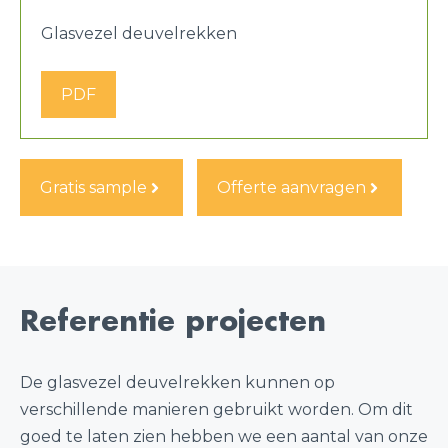
Glasvezel deuvelrekken
PDF
Gratis sample
Offerte aanvragen
Referentie projecten
De glasvezel deuvelrekken kunnen op
verschillende manieren gebruikt worden. Om dit
goed te laten zien hebben we een aantal van onze