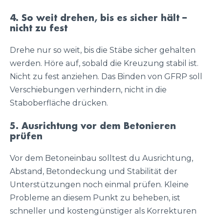
4. So weit drehen, bis es sicher hält –
nicht zu fest
Drehe nur so weit, bis die Stäbe sicher gehalten
werden. Höre auf, sobald die Kreuzung stabil ist.
Nicht zu fest anziehen. Das Binden von GFRP soll
Verschiebungen verhindern, nicht in die
Staboberfläche drücken.
5. Ausrichtung vor dem Betonieren
prüfen
Vor dem Betoneinbau solltest du Ausrichtung,
Abstand, Betondeckung und Stabilität der
Unterstützungen noch einmal prüfen. Kleine
Probleme an diesem Punkt zu beheben, ist
schneller und kostengünstiger als Korrekturen