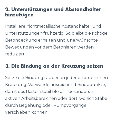
2. Unterstützungen und Abstandhalter
hinzufügen
Installiere nichtmetallische Abstandhalter und
Unterstützungen frühzeitig. So bleibt die richtige
Betondeckung erhalten und unerwünschte
Bewegungen vor dem Betonieren werden
reduziert.
3. Die Bindung an der Kreuzung setzen
Setze die Bindung sauber an jeder erforderlichen
Kreuzung. Verwende ausreichend Bindepunkte,
damit das Raster stabil bleibt – besonders in
aktiven Arbeitsbereichen oder dort, wo sich Stäbe
durch Begehung oder Pumpvorgänge
verschieben können.