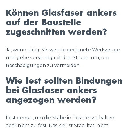
Können Glasfaser ankers
auf der Baustelle
zugeschnitten werden?
Ja, wenn nötig. Verwende geeignete Werkzeuge
und gehe vorsichtig mit den Stäben um, um
Beschädigungen zu vermeiden.
Wie fest sollten Bindungen
bei Glasfaser ankers
angezogen werden?
Fest genug, um die Stäbe in Position zu halten,
aber nicht zu fest. Das Ziel ist Stabilität, nicht