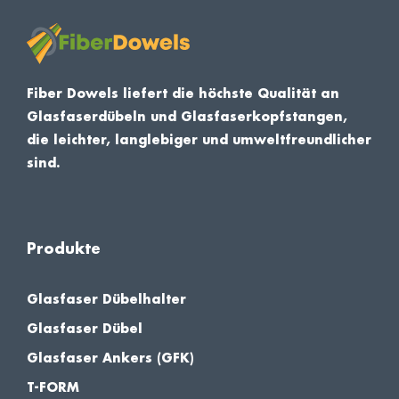
Fiber Dowels liefert die höchste Qualität an
Glasfaserdübeln und Glasfaserkopfstangen,
die leichter, langlebiger und umweltfreundlicher
sind.
Produkte
Glasfaser Dübelhalter
Glasfaser Dübel
Glasfaser Ankers (GFK)
T-FORM