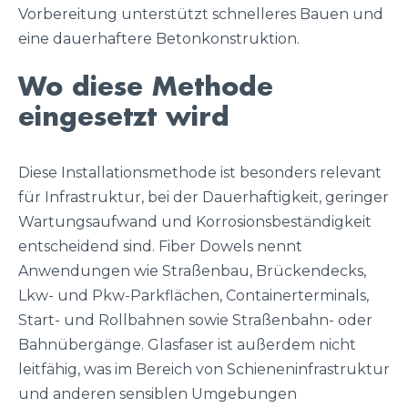
Vorbereitung unterstützt schnelleres Bauen und
eine dauerhaftere Betonkonstruktion.
Wo diese Methode
eingesetzt wird
Diese Installationsmethode ist besonders relevant
für Infrastruktur, bei der Dauerhaftigkeit, geringer
Wartungsaufwand und Korrosionsbeständigkeit
entscheidend sind. Fiber Dowels nennt
Anwendungen wie Straßenbau, Brückendecks,
Lkw- und Pkw-Parkflächen, Containerterminals,
Start- und Rollbahnen sowie Straßenbahn- oder
Bahnübergänge. Glasfaser ist außerdem nicht
leitfähig, was im Bereich von Schieneninfrastruktur
und anderen sensiblen Umgebungen