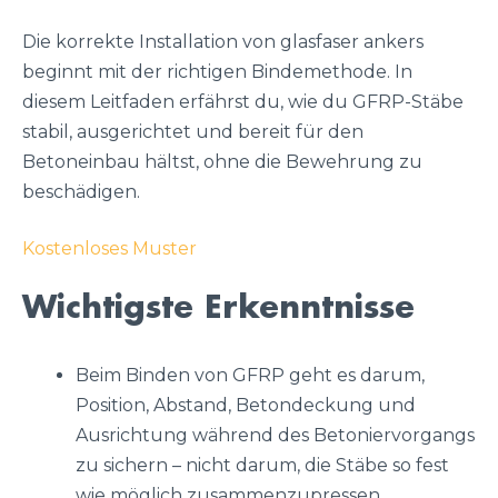
Die korrekte Installation von glasfaser ankers
beginnt mit der richtigen Bindemethode. In
diesem Leitfaden erfährst du, wie du GFRP-Stäbe
stabil, ausgerichtet und bereit für den
Betoneinbau hältst, ohne die Bewehrung zu
beschädigen.
Kostenloses Muster
Wichtigste Erkenntnisse
Beim Binden von GFRP geht es darum,
Position, Abstand, Betondeckung und
Ausrichtung während des Betoniervorgangs
zu sichern – nicht darum, die Stäbe so fest
wie möglich zusammenzupressen.