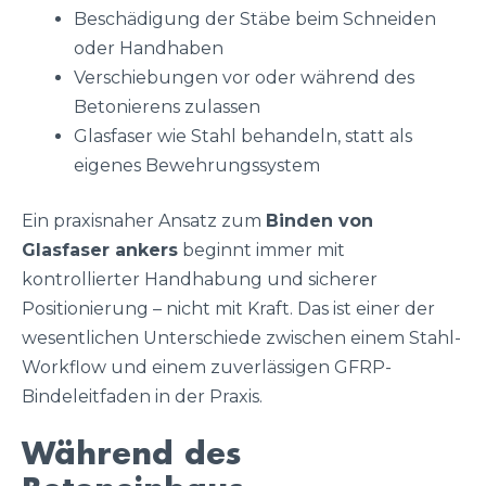
Beschädigung der Stäbe beim Schneiden
oder Handhaben
Verschiebungen vor oder während des
Betonierens zulassen
Glasfaser wie Stahl behandeln, statt als
eigenes Bewehrungssystem
Ein praxisnaher Ansatz zum
Binden von
Glasfaser ankers
beginnt immer mit
kontrollierter Handhabung und sicherer
Positionierung – nicht mit Kraft. Das ist einer der
wesentlichen Unterschiede zwischen einem Stahl-
Workflow und einem zuverlässigen GFRP-
Bindeleitfaden in der Praxis.
Während des