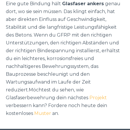
Eine gute Bindung hält
Glasfaser ankers
genau
dort, wo sie sein müssen. Das klingt einfach, hat
aber direkten Einfluss auf Geschwindigkeit,
Stabilität und die langfristige Leistungsfähigkeit
des Betons. Wenn du GFRP mit den richtigen
Unterstützungen, den richtigen Abständen und
der richtigen Bindespannung installierst, erhältst
du ein leichteres, korrosionsfreies und
nachhaltigeres Bewehrungssystem, das
Bauprozesse beschleunigt und den
Wartungsaufwand im Laufe der Zeit
reduziert.Möchtest du sehen, wie
Glasfaserbewehrung dein nächstes
Projekt
verbessern kann? Fordere noch heute dein
kostenloses
Muster
an.