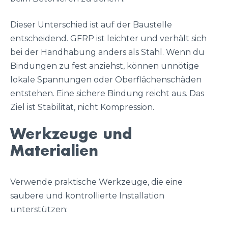
Dieser Unterschied ist auf der Baustelle
entscheidend. GFRP ist leichter und verhält sich
bei der Handhabung anders als Stahl. Wenn du
Bindungen zu fest anziehst, können unnötige
lokale Spannungen oder Oberflächenschäden
entstehen. Eine sichere Bindung reicht aus. Das
Ziel ist Stabilität, nicht Kompression.
Werkzeuge und
Materialien
Verwende praktische Werkzeuge, die eine
saubere und kontrollierte Installation
unterstützen: