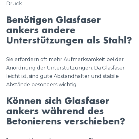
Druck.
Benötigen Glasfaser
ankers andere
Unterstützungen als Stahl?
Sie erfordern oft mehr Aufmerksamkeit bei der
Anordnung der Unterstützungen. Da Glasfaser
leicht ist, sind gute Abstandhalter und stabile
Abstände besonders wichtig.
Können sich Glasfaser
ankers während des
Betonierens verschieben?