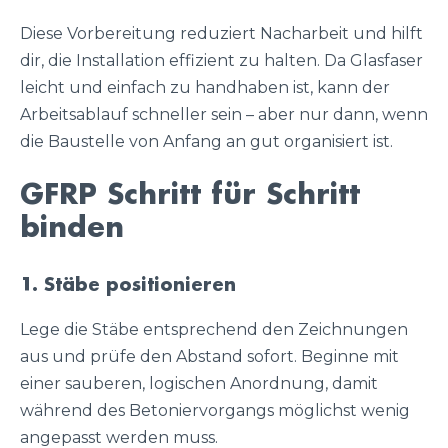
Diese Vorbereitung reduziert Nacharbeit und hilft
dir, die Installation effizient zu halten. Da Glasfaser
leicht und einfach zu handhaben ist, kann der
Arbeitsablauf schneller sein – aber nur dann, wenn
die Baustelle von Anfang an gut organisiert ist.
GFRP Schritt für Schritt
binden
1. Stäbe positionieren
Lege die Stäbe entsprechend den Zeichnungen
aus und prüfe den Abstand sofort. Beginne mit
einer sauberen, logischen Anordnung, damit
während des Betoniervorgangs möglichst wenig
angepasst werden muss.