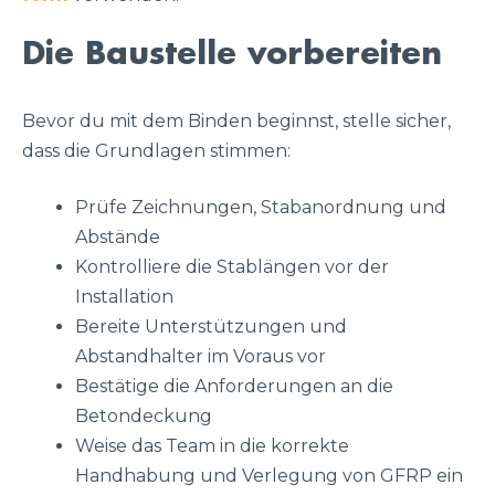
Die Baustelle vorbereiten
Bevor du mit dem Binden beginnst, stelle sicher,
dass die Grundlagen stimmen:
Prüfe Zeichnungen, Stabanordnung und
Abstände
Kontrolliere die Stablängen vor der
Installation
Bereite Unterstützungen und
Abstandhalter im Voraus vor
Bestätige die Anforderungen an die
Betondeckung
Weise das Team in die korrekte
Handhabung und Verlegung von GFRP ein