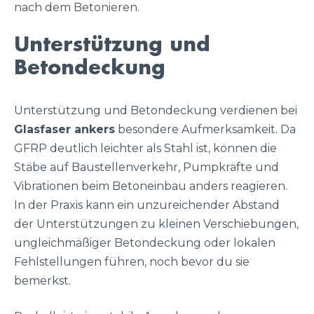
nach dem Betonieren.
Unterstützung und
Betondeckung
Unterstützung und Betondeckung verdienen bei
Glasfaser ankers
besondere Aufmerksamkeit. Da
GFRP deutlich leichter als Stahl ist, können die
Stäbe auf Baustellenverkehr, Pumpkräfte und
Vibrationen beim Betoneinbau anders reagieren.
In der Praxis kann ein unzureichender Abstand
der Unterstützungen zu kleinen Verschiebungen,
ungleichmäßiger Betondeckung oder lokalen
Fehlstellungen führen, noch bevor du sie
bemerkst.