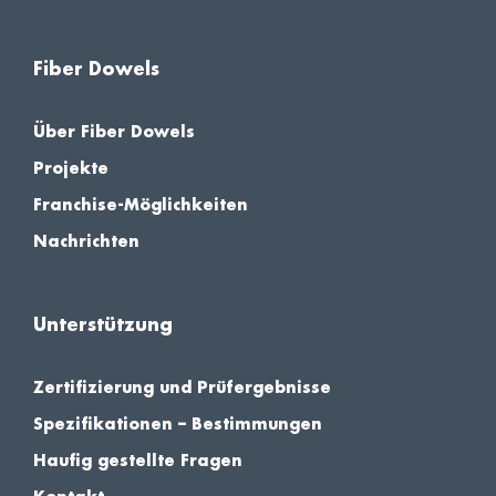
Fiber Dowels
Über Fiber Dowels
Projekte
Franchise-Möglichkeiten
Nachrichten
Unterstützung
Zertifizierung und Prüfergebnisse
Spezifikationen – Bestimmungen
Haufig gestellte Fragen