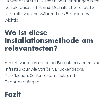
Ja, wenn Unterstützungen oder Bindungen nicht
korrekt ausgeführt sind. Deshalb ist eine letzte
Kontrolle vor und während des Betonierens
wichtig.
Wo ist diese
Installationsmethode am
relevantesten?
Am relevantesten ist sie bei Betonfahrbahnen und
Infrastruktur wie Straßen, Brückendecks,
Parkflächen, Containerterminals und
Bahnübergängen.
Fazit