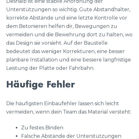
Deshalb ist eine stabile Anordnung der
Unterstützungen so wichtig. Gute Abstandhalter,
korrekte Abstände und eine letzte Kontrolle vor
dem Betonieren helfen dir, Bewegungen zu
vermeiden und die Bewehrung dort zu halten, wo
das Design sie vorsieht. Auf der Baustelle
bedeutet das weniger Korrekturen, eine besser
planbare Installation und eine bessere langfristige
Leistung der Platte oder Fahrbahn.
Häufige Fehler
Die häufigsten Einbaufehler lassen sich leicht
vermeiden, wenn dein Team das Material versteht:
Zu festes Binden
Falsche Abstände der Unterstützungen