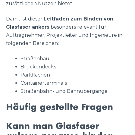
zusätzlichen Nutzen bietet.
Damit ist dieser
Leitfaden zum Binden von
Glasfaser ankers
besonders relevant für
Auftragnehmer, Projektleiter und Ingenieure in
folgenden Bereichen:
Straßenbau
Brückendecks
Parkflächen
Containerterminals
Straßenbahn- und Bahnübergänge
Häufig gestellte Fragen
Kann man Glasfaser