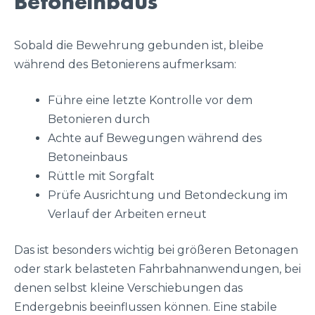
Betoneinbaus
Sobald die Bewehrung gebunden ist, bleibe
während des Betonierens aufmerksam:
Führe eine letzte Kontrolle vor dem
Betonieren durch
Achte auf Bewegungen während des
Betoneinbaus
Rüttle mit Sorgfalt
Prüfe Ausrichtung und Betondeckung im
Verlauf der Arbeiten erneut
Das ist besonders wichtig bei größeren Betonagen
oder stark belasteten Fahrbahnanwendungen, bei
denen selbst kleine Verschiebungen das
Endergebnis beeinflussen können. Eine stabile