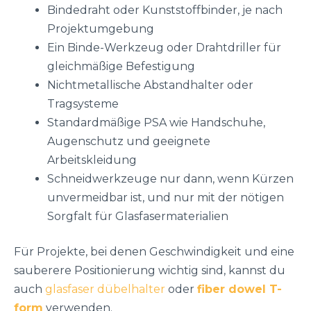
Bindedraht oder Kunststoffbinder, je nach
Projektumgebung
Ein Binde-Werkzeug oder Drahtdriller für
gleichmäßige Befestigung
Nichtmetallische Abstandhalter oder
Tragsysteme
Standardmäßige PSA wie Handschuhe,
Augenschutz und geeignete
Arbeitskleidung
Schneidwerkzeuge nur dann, wenn Kürzen
unvermeidbar ist, und nur mit der nötigen
Sorgfalt für Glasfasermaterialien
Für Projekte, bei denen Geschwindigkeit und eine
sauberere Positionierung wichtig sind, kannst du
auch
glasfaser dübelhalter
oder
fiber dowel T-
form
verwenden.