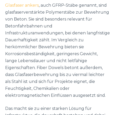
Glasfaser ankers
, auch GFRP-Stäbe genannt, sind
glasfaserverstärkte Polymerstäbe zur Bewehrung
von Beton. Sie sind besonders relevant für
Betonfahrbahnen und
Infrastrukturanwendungen, bei denen langfristige
Dauerhaftigkeit zählt. Im Vergleich zu
herkömmlicher Bewehrung bieten sie
Korrosionsbeständigkeit, geringeres Gewicht,
lange Lebensdauer und nicht leitfähige
Eigenschaften. Fiber Dowels betont außerdem,
dass Glasfaserbewehrung bis zu viermal leichter
als Stahl ist und sich für Projekte eignet, die
Feuchtigkeit, Chemikalien oder
elektromagnetischen Einflüssen ausgesetzt sind.
Das macht sie zu einer starken Lösung für