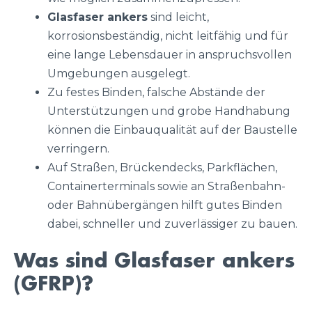
Glasfaser ankers
sind leicht,
korrosionsbeständig, nicht leitfähig und für
eine lange Lebensdauer in anspruchsvollen
Umgebungen ausgelegt.
Zu festes Binden, falsche Abstände der
Unterstützungen und grobe Handhabung
können die Einbauqualität auf der Baustelle
verringern.
Auf Straßen, Brückendecks, Parkflächen,
Containerterminals sowie an Straßenbahn-
oder Bahnübergängen hilft gutes Binden
dabei, schneller und zuverlässiger zu bauen.
Was sind Glasfaser ankers
(GFRP)?