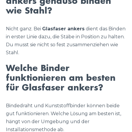
ankers genauso binden
wie Stahl?
Nicht ganz. Bei
Glasfaser ankers
dient das Binden
in erster Linie dazu, die Stäbe in Position zu halten.
Du musst sie nicht so fest zusammenziehen wie
Stahl.
Welche Binder
funktionieren am besten
für Glasfaser ankers?
Bindedraht und Kunststoffbinder können beide
gut funktionieren. Welche Lösung am besten ist,
hängt von der Umgebung und der
Installationsmethode ab.