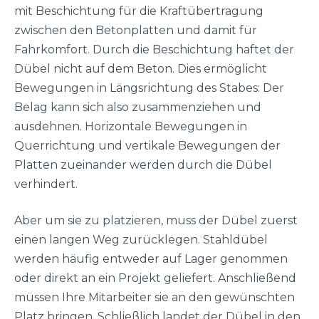
mit Beschichtung für die Kraftübertragung
zwischen den Betonplatten und damit für
Fahrkomfort. Durch die Beschichtung haftet der
Dübel nicht auf dem Beton. Dies ermöglicht
Bewegungen in Längsrichtung des Stabes: Der
Belag kann sich also zusammenziehen und
ausdehnen. Horizontale Bewegungen in
Querrichtung und vertikale Bewegungen der
Platten zueinander werden durch die Dübel
verhindert.
Aber um sie zu platzieren, muss der Dübel zuerst
einen langen Weg zurücklegen. Stahldübel
werden häufig entweder auf Lager genommen
oder direkt an ein Projekt geliefert. Anschließend
müssen Ihre Mitarbeiter sie an den gewünschten
Platz bringen. Schließlich landet der Dübel in den