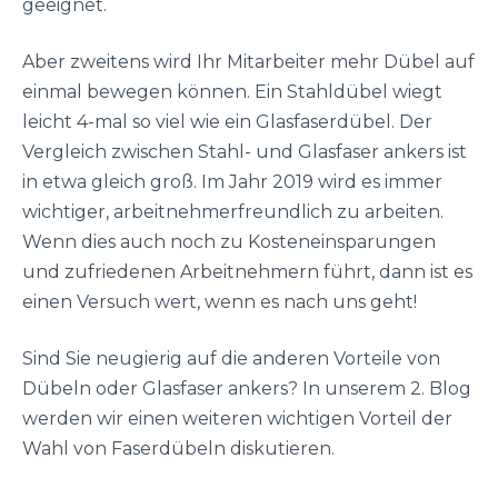
geeignet.
Aber zweitens wird Ihr Mitarbeiter mehr Dübel auf
einmal bewegen können. Ein Stahldübel wiegt
leicht 4-mal so viel wie ein Glasfaserdübel. Der
Vergleich zwischen Stahl- und Glasfaser ankers ist
in etwa gleich groß. Im Jahr 2019 wird es immer
wichtiger, arbeitnehmerfreundlich zu arbeiten.
Wenn dies auch noch zu Kosteneinsparungen
und zufriedenen Arbeitnehmern führt, dann ist es
einen Versuch wert, wenn es nach uns geht!
Sind Sie neugierig auf die anderen Vorteile von
Dübeln oder Glasfaser ankers? In unserem 2. Blog
werden wir einen weiteren wichtigen Vorteil der
Wahl von Faserdübeln diskutieren.