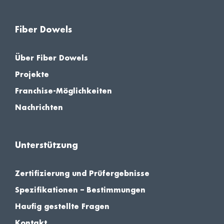
Fiber Dowels
Über Fiber Dowels
Projekte
Franchise-Möglichkeiten
Nachrichten
Unterstützung
Zertifizierung und Prüfergebnisse
Spezifikationen – Bestimmungen
Haufig gestellte Fragen
Kontakt