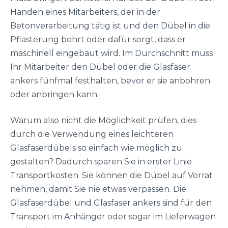
Händen eines Mitarbeiters, der in der
Betonverarbeitung tätig ist und den Dübel in die
Pflasterung bohrt oder dafür sorgt, dass er
maschinell eingebaut wird. Im Durchschnitt muss
Ihr Mitarbeiter den Dübel oder die Glasfaser
ankers fünfmal festhalten, bevor er sie anbohren
oder anbringen kann.
Warum also nicht die Möglichkeit prüfen, dies
durch die Verwendung eines leichteren
Glasfaserdübels so einfach wie möglich zu
gestalten? Dadurch sparen Sie in erster Linie
Transportkosten. Sie können die Dübel auf Vorrat
nehmen, damit Sie nie etwas verpassen. Die
Glasfaserdübel und Glasfaser ankers sind für den
Transport im Anhänger oder sogar im Lieferwagen