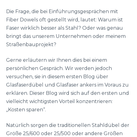
Die Frage, die bei Einführungsgesprächen mit
Fiber Dowels oft gestellt wird, lautet: Warum ist
Faser wirklich besser als Stahl? Oder was genau
bringt das unserem Unternehmen oder meinem
Straßenbauprojekt?
Gerne erläutern wir Ihnen dies bei einem
persönlichen Gespräch. Wir werden jedoch
versuchen, sie in diesem ersten Blog über
Glasfaserdübel und Glasfaser ankers im Voraus zu
erklären. Dieser Blog wird sich auf den ersten und
vielleicht wichtigsten Vorteil konzentrieren:
„Kosten sparen“.
Natürlich sorgen die traditionellen Stahldübel der
Größe 25/600 oder 25/500 oder andere Größen