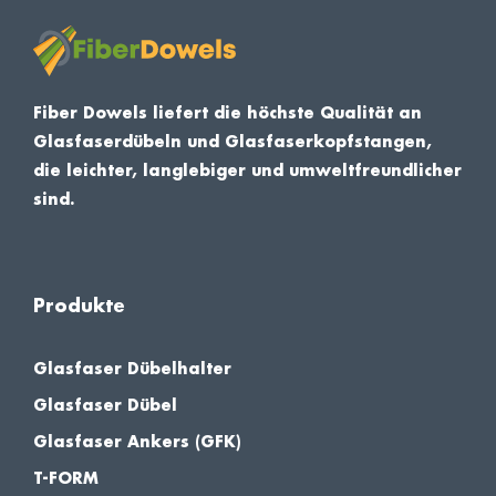
Fiber Dowels liefert die höchste Qualität an
Glasfaserdübeln und Glasfaserkopfstangen,
die leichter, langlebiger und umweltfreundlicher
sind.
Produkte
Glasfaser Dübelhalter
Glasfaser Dübel
Glasfaser Ankers (GFK)
T-FORM