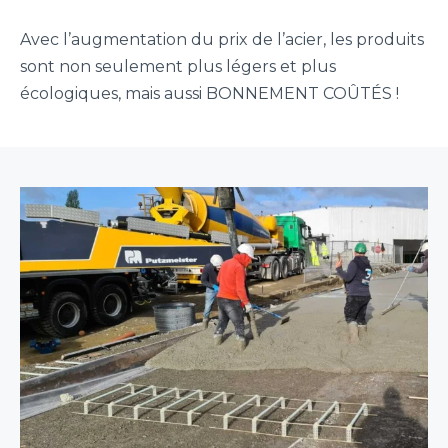
Avec l’augmentation du prix de l’acier, les produits
sont non seulement plus légers et plus
écologiques, mais aussi BONNEMENT COÛTÉS !