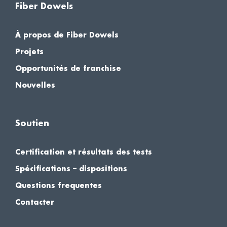
Fiber Dowels
À propos de Fiber Dowels
Projets
Opportunités de franchise
Nouvelles
Soutien
Certification et résultats des tests
Spécifications – dispositions
Questions frequentes
Contacter