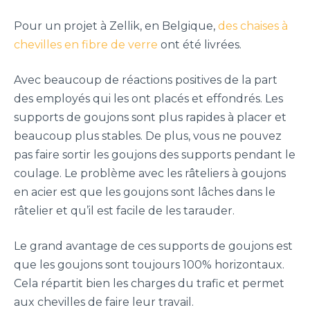
Pour un projet à Zellik, en Belgique,
des chaises à
chevilles en fibre de verre
ont été livrées.
Avec beaucoup de réactions positives de la part
des employés qui les ont placés et effondrés. Les
supports de goujons sont plus rapides à placer et
beaucoup plus stables. De plus, vous ne pouvez
pas faire sortir les goujons des supports pendant le
coulage. Le problème avec les râteliers à goujons
en acier est que les goujons sont lâches dans le
râtelier et qu’il est facile de les tarauder.
Le grand avantage de ces supports de goujons est
que les goujons sont toujours 100% horizontaux.
Cela répartit bien les charges du trafic et permet
aux chevilles de faire leur travail.