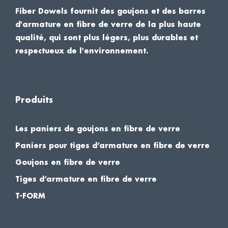
Fiber Dowels fournit des goujons et des barres
d'armature en fibre de verre de la plus haute
qualité, qui sont plus légers, plus durables et
respectueux de l'environnement.
Produits
Les paniers de goujons en fibre de verre
Paniers pour tiges d’armature en fibre de verre
Goujons en fibre de verre
Tiges d’armature en fibre de verre
T-FORM