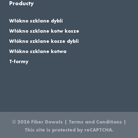
Producty
Włókno szklane dybli
Włókno szklane kotw kosze
Włókno szklane kosze dybli
Włókno szklane kotwa
T-formy
© 2026
Fiber Dowels
|
Terms and Conditions
|
This site is protected by reCAPTCHA.