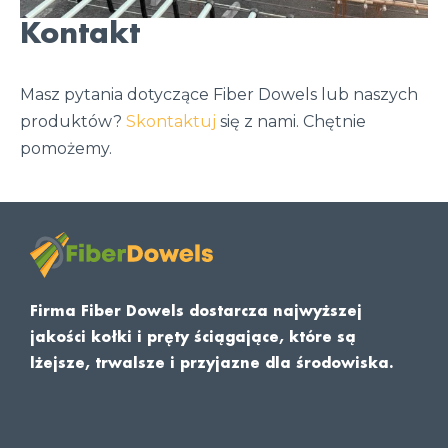
Kontakt
Masz pytania dotyczące Fiber Dowels lub naszych
produktów?
Skontaktuj
się z nami. Chętnie
pomożemy.
Firma Fiber Dowels dostarcza najwyższej
jakości kołki i pręty ściągające, które są
lżejsze, trwalsze i przyjazne dla środowiska.