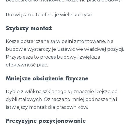
Rozwiązanie to oferuje wiele korzyści:
Szybszy montaż
Kosze dostarczane są w pełni zmontowane. Na
budowie wystarczy je ustawić we właściwej pozycji.
Przyspiesza to proces budowy i zwiększa
efektywność prac.
Mniejsze obciążenie fizyczne
Dyble z włókna szklanego są znacznie lżejsze od
dybli stalowych. Oznacza to mniej podnoszenia i
łatwiejszy montaż dla pracowników.
Precyzyjne pozycjonowanie