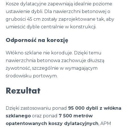
Kosze dylatacyjne zapewniają idealnie poziome
ustawienie dybli. Dla nawierzchni betonowej o
grubości 45 cm zostały zaprojektowane tak, aby
umieścić dyble centralnie w konstrukcji.
Odporność na korozję
Włókno szklane nie koroduje. Dzięki temu
nawierzchnia betonowa zachowuje dłuższą
żywotność, szczególnie w wymagającym
środowisku portowym.
Rezultat
Dzięki zastosowaniu ponad
95 000 dybli z włókna
szklanego
oraz ponad
7 500 metrów
opatentowanych koszy dylatacyjnych
, APM