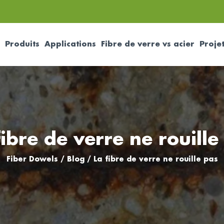
Produits
Applications
Fibre de verre vs acier
Proje
fibre de verre ne rouille
Fiber Dowels
/
Blog
/
La fibre de verre ne rouille pas