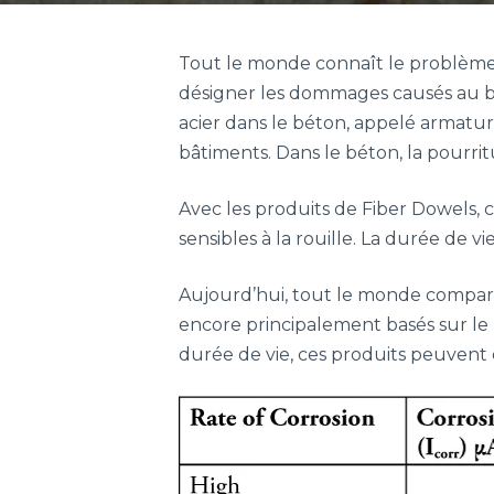
Tout le monde connaît le problème 
désigner les dommages causés au bé
acier dans le béton, appelé armature
bâtiments. Dans le béton, la pourrit
Avec les produits de Fiber Dowels, c
sensibles à la rouille. La durée de v
Aujourd’hui, tout le monde compare 
encore principalement basés sur le pr
durée de vie, ces produits peuvent ê