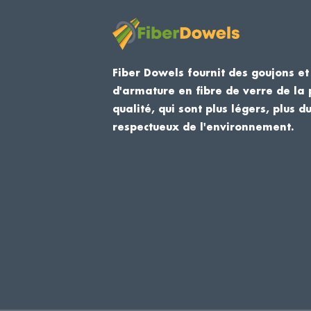
Fiber Dowels fournit des goujons et
d'armature en fibre de verre de la 
qualité, qui sont plus légers, plus d
respectueux de l'environnement.