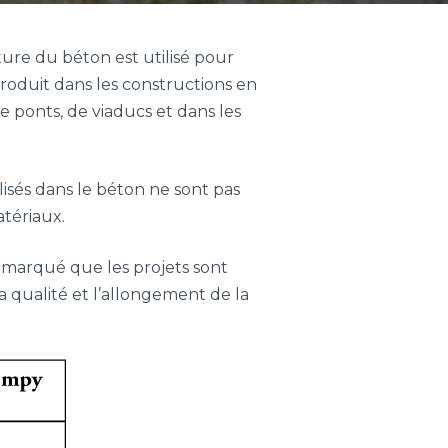
ure du béton est utilisé pour
oduit dans les constructions en
e ponts, de viaducs et dans les
lisés dans le béton ne sont pas
atériaux.
emarqué que les projets sont
la qualité et l’allongement de la