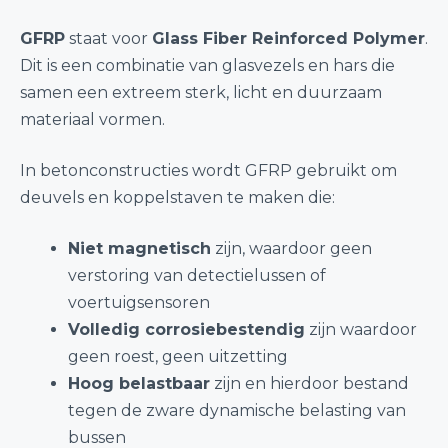
GFRP
staat voor
Glass Fiber Reinforced Polymer
.
Dit is een combinatie van glasvezels en hars die
samen een extreem sterk, licht en duurzaam
materiaal vormen.
In betonconstructies wordt GFRP gebruikt om
deuvels en koppelstaven te maken die:
Niet magnetisch
zijn, waardoor geen
verstoring van detectielussen of
voertuigsensoren
Volledig corrosiebestendig
zijn waardoor
geen roest, geen uitzetting
Hoog belastbaar
zijn en hierdoor bestand
tegen de zware dynamische belasting van
bussen