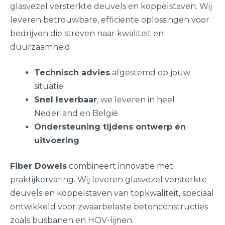
glasvezel versterkte deuvels en koppelstaven. Wij
leveren betrouwbare, efficiënte oplossingen voor
bedrijven die streven naar kwaliteit en
duurzaamheid.
Technisch advies
afgestemd op jouw
situatie
Snel leverbaar
, we leveren in heel
Nederland en België
Ondersteuning tijdens ontwerp én
uitvoering
Fiber Dowels
combineert innovatie met
praktijkervaring. Wij leveren glasvezel versterkte
deuvels en koppelstaven van topkwaliteit, speciaal
ontwikkeld voor zwaarbelaste betonconstructies
zoals busbanen en HOV-lijnen.