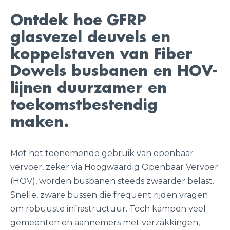
Ontdek hoe GFRP
glasvezel deuvels en
koppelstaven van Fiber
Dowels busbanen en HOV-
lijnen duurzamer en
toekomstbestendig
maken.
Met het toenemende gebruik van openbaar
vervoer, zeker via Hoogwaardig Openbaar Vervoer
(HOV), worden busbanen steeds zwaarder belast.
Snelle, zware bussen die frequent rijden vragen
om robuuste infrastructuur. Toch kampen veel
gemeenten en aannemers met verzakkingen,