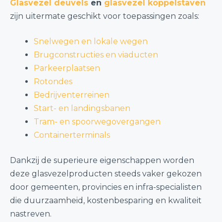
Glasvezel deuvels
en
glasvezel koppelstaven
zijn uitermate geschikt voor toepassingen zoals:
Snelwegen en lokale wegen
Brugconstructies en viaducten
Parkeerplaatsen
Rotondes
Bedrijventerreinen
Start- en landingsbanen
Tram- en spoorwegovergangen
Containerterminals
Dankzij de superieure eigenschappen worden
deze glasvezelproducten steeds vaker gekozen
door gemeenten, provincies en infra-specialisten
die duurzaamheid, kostenbesparing en kwaliteit
nastreven.