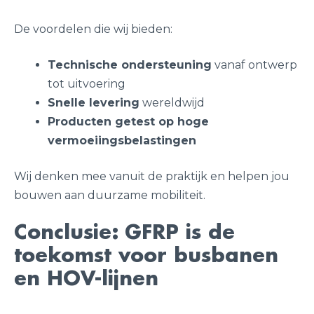
De voordelen die wij bieden:
Technische ondersteuning
vanaf ontwerp
tot uitvoering
Snelle levering
wereldwijd
Producten getest op hoge
vermoeiingsbelastingen
Wij denken mee vanuit de praktijk en helpen jou
bouwen aan duurzame mobiliteit.
Conclusie: GFRP is de
toekomst voor busbanen
en HOV-lijnen