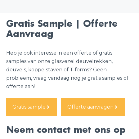
Gratis Sample | Offerte
Aanvraag
Heb je ook interesse in een offerte of gratis
samples van onze glasvezel deuvelrekken,
deuvels, koppelstaven of T-forms? Geen
probleem, vraag vandaag nog je gratis samples of
offerte aan!
Gratis sample
Offerte aanvragen
Neem contact met ons op