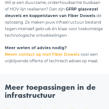
Wil je een duurzame, onderhoudsarme busbaan
of HOV-lijn realiseren? Dan zijn
GFRP glasvezel
deuvels en koppelstaven van Fiber Dowels
dé
oplossing. Ze maken jouw infrastructuur bestand
tegen intensief gebruik én klaar voor toekomstige
technologische ontwikkelingen.
Meer weten of advies nodig?
Neem contact op met Fiber Dowels
voor een
vrijblijvende offerte of technisch advies op maat.
Meer toepassingen in de
infrastructuur