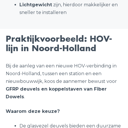
Lichtgewicht
zijn, hierdoor makkelijker en
sneller te installeren
Praktijkvoorbeeld: HOV-
lijn in Noord-Holland
Bij de aanleg van een nieuwe HOV-verbinding in
Noord-Holland, tussen een station en een
nieuwbouwwijk, koos de aannemer bewust voor
GFRP deuvels en koppelstaven van Fiber
Dowels
.
Waarom deze keuze?
De glasvezel deuvels bieden een duurzame