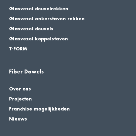
Glasvezel deuvelrekken
Glasvezel ankerstaven rekken
Glasvezel deuvels
Glasvezel koppelstaven
T-FORM
Fiber Dowels
Over ons
Projecten
Franchise mogelijkheden
Nieuws