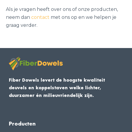
Als je vragen heeft over ons of onze producten,
neem dan
contact
met ons op en we helpen je
graag verder.
Fiber Dowels levert de hoogste kwaliteit
deuvels en koppelstaven welke lichter,
duurzamer én milieuvriendelijk zijn.
Producten