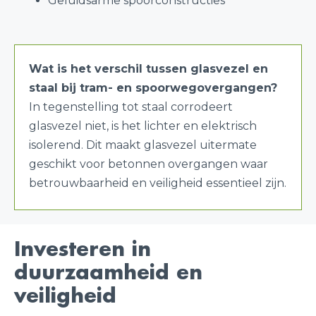
Geluidsarme spoorconstructies
Wat is het verschil tussen glasvezel en
staal bij
tram- en spoorwegovergangen
?
In tegenstelling tot staal corrodeert
glasvezel niet, is het lichter en elektrisch
isolerend. Dit maakt glasvezel uitermate
geschikt voor betonnen overgangen waar
betrouwbaarheid en veiligheid essentieel zijn.
Investeren in
duurzaamheid en
veiligheid