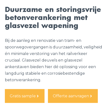
Duurzame en storingsvrije
betonverankering met
glasvezel wapening
Bij de aanleg en renovatie van tram- en
spoorwegovergangen is duurzaamheid, veiligheid
én minimale verstoring van het railverkeer
cruciaal. Glasvezel deuvels en glasvezel
ankerstaven bieden hier dé oplossing voor een
langdurig stabiele en corrosiebestendige
betonverankering.
Gratis sample
Offerte aanvragen