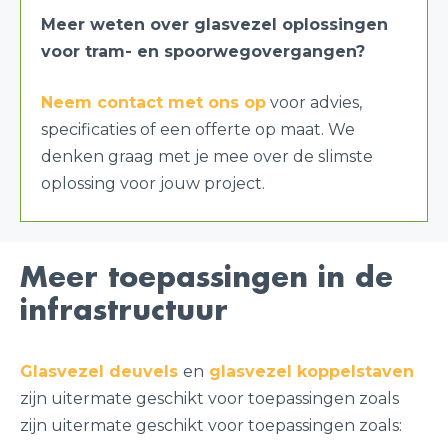
Meer weten over glasvezel oplossingen
voor
tram- en spoorwegovergangen
?
Neem contact met ons op
voor advies,
specificaties of een offerte op maat. We
denken graag met je mee over de slimste
oplossing voor jouw project.
Meer toepassingen in de
infrastructuur
Glasvezel deuvels
en
glasvezel koppelstaven
zijn uitermate geschikt voor toepassingen zoals
zijn uitermate geschikt voor toepassingen zoals: