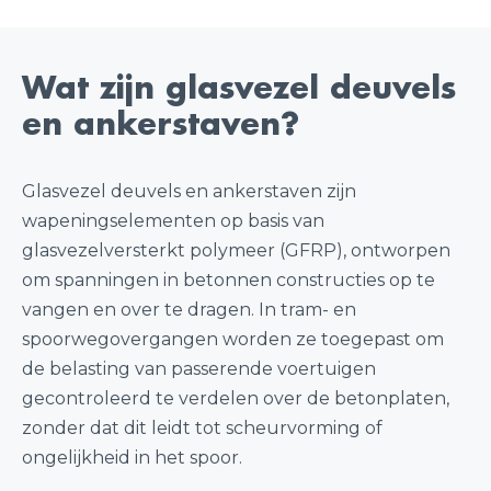
Wat zijn glasvezel deuvels
en ankerstaven?
Glasvezel deuvels en ankerstaven zijn
wapeningselementen op basis van
glasvezelversterkt polymeer (GFRP), ontworpen
om spanningen in betonnen constructies op te
vangen en over te dragen. In tram- en
spoorwegovergangen worden ze toegepast om
de belasting van passerende voertuigen
gecontroleerd te verdelen over de betonplaten,
zonder dat dit leidt tot scheurvorming of
ongelijkheid in het spoor.