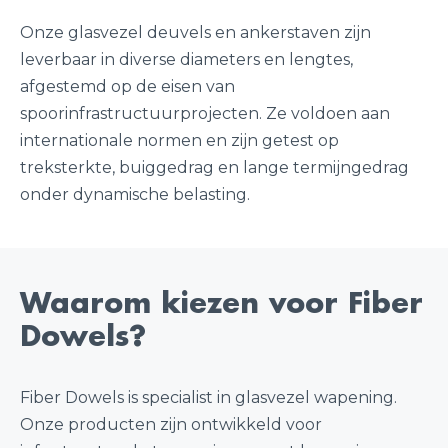
Onze glasvezel deuvels en ankerstaven zijn
leverbaar in diverse diameters en lengtes,
afgestemd op de eisen van
spoorinfrastructuurprojecten. Ze voldoen aan
internationale normen en zijn getest op
treksterkte, buiggedrag en lange termijngedrag
onder dynamische belasting.
Waarom kiezen voor Fiber
Dowels?
Fiber Dowels is specialist in glasvezel wapening.
Onze producten zijn ontwikkeld voor