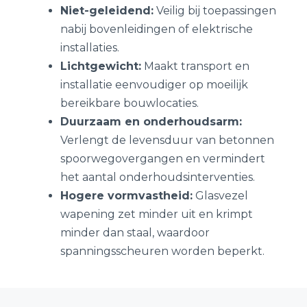
Niet-geleidend:
Veilig bij toepassingen
nabij bovenleidingen of elektrische
installaties.
Lichtgewicht:
Maakt transport en
installatie eenvoudiger op moeilijk
bereikbare bouwlocaties.
Duurzaam en onderhoudsarm:
Verlengt de levensduur van betonnen
spoorwegovergangen en vermindert
het aantal onderhoudsinterventies.
Hogere vormvastheid:
Glasvezel
wapening zet minder uit en krimpt
minder dan staal, waardoor
spanningsscheuren worden beperkt.