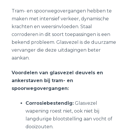
Tram- en spoorwegovergangen hebben te
maken met intensief verkeer, dynamische
krachten en weersinvloeden. Staal
corroderen in dit soort toepassingen is een
bekend probleem. Glasvezel is de duurzame
vervanger die deze uitdagingen beter
aankan.
Voordelen van glasvezel deuvels en
ankerstaven bij tram- en
spoorwegovergangen:
Corrosiebestendig:
Glasvezel
wapening roest niet, ook niet bij
langdurige blootstelling aan vocht of
dooizouten.