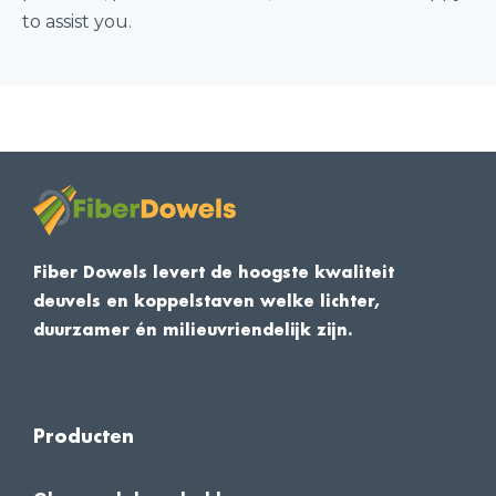
to assist you.
Fiber Dowels levert de hoogste kwaliteit
deuvels en koppelstaven welke lichter,
duurzamer én milieuvriendelijk zijn.
Producten