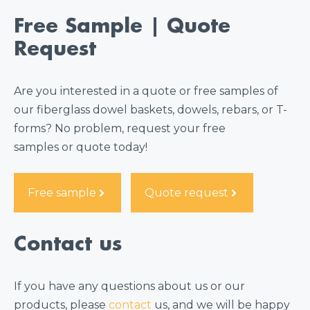
Free Sample | Quote
Request
Are you interested in a quote or free samples of
our fiberglass dowel baskets, dowels, rebars, or T-
forms? No problem, request your free
samples or quote today!
Free sample
Quote request
Contact us
If you have any questions about us or our
products, please
contact
us, and we will be happy