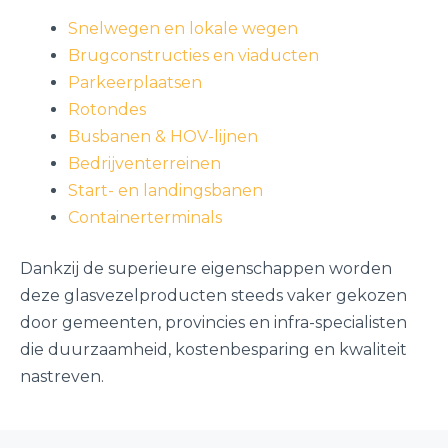
Snelwegen en lokale wegen
Brugconstructies en viaducten
Parkeerplaatsen
Rotondes
Busbanen & HOV-lijnen
Bedrijventerreinen
Start- en landingsbanen
Containerterminals
Dankzij de superieure eigenschappen worden
deze glasvezelproducten steeds vaker gekozen
door gemeenten, provincies en infra-specialisten
die duurzaamheid, kostenbesparing en kwaliteit
nastreven.