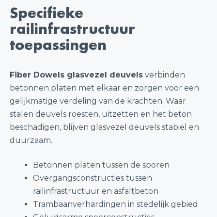
Specifieke
railinfrastructuur
toepassingen
Fiber Dowels glasvezel deuvels
verbinden
betonnen platen met elkaar en zorgen voor een
gelijkmatige verdeling van de krachten. Waar
stalen deuvels roesten, uitzetten en het beton
beschadigen, blijven glasvezel deuvels stabiel en
duurzaam.
Betonnen platen tussen de sporen
Overgangsconstructies tussen
railinfrastructuur en asfaltbeton
Trambaanverhardingen in stedelijk gebied