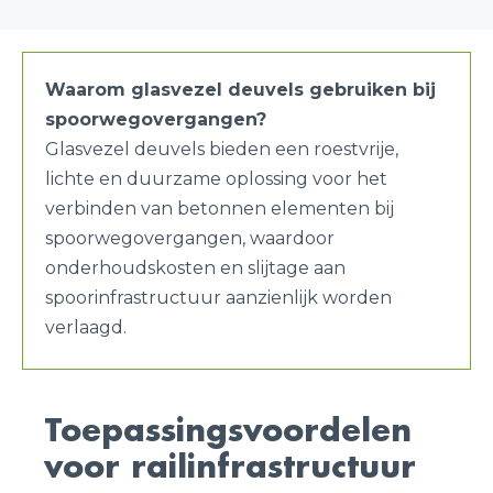
Waarom glasvezel deuvels gebruiken bij
spoorwegovergangen?
Glasvezel deuvels bieden een roestvrije,
lichte en duurzame oplossing voor het
verbinden van betonnen elementen bij
spoorwegovergangen, waardoor
onderhoudskosten en slijtage aan
spoorinfrastructuur aanzienlijk worden
verlaagd.
Toepassingsvoordelen
voor railinfrastructuur