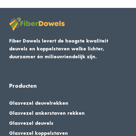
Fiber Dowels levert de hoogste kwaliteit
deuvels en koppelstaven welke lichter,
duurzamer én milieuvriendelijk zijn.
Producten
Glasvezel deuvelrekken
Glasvezel ankerstaven rekken
Glasvezel deuvels
Glasvezel koppelstaven