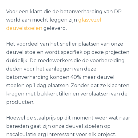
Voor een klant die de betonverharding van DP
world aan mocht leggen zijn
glasvezel
deuvelstoelen
geleverd.
Het voordeel van het sneller plaatsen van onze
deuvel stoelen wordt specifiek op deze projecten
duidelijk. De medewerkers die de voorbereiding
deden voor het aanleggen van deze
betonverharding konden 40% meer deuvel
stoelen op 1 dag plaatsen. Zonder dat ze klachten
kregen met bukken, tillen en verplaatsen van de
producten.
Hoewel de staalprijs op dit moment weer wat naar
beneden gaat zijn onze deuvel stoelen op
nacalculatie erg interessant voor elk project.