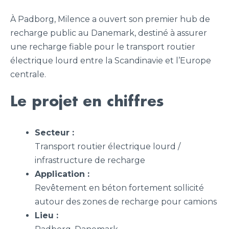
À Padborg, Milence a ouvert son premier hub de
recharge public au Danemark, destiné à assurer
une recharge fiable pour le transport routier
électrique lourd entre la Scandinavie et l’Europe
centrale.
Le projet en chiffres
Secteur :
Transport routier électrique lourd /
infrastructure de recharge
Application :
Revêtement en béton fortement sollicité
autour des zones de recharge pour camions
Lieu :