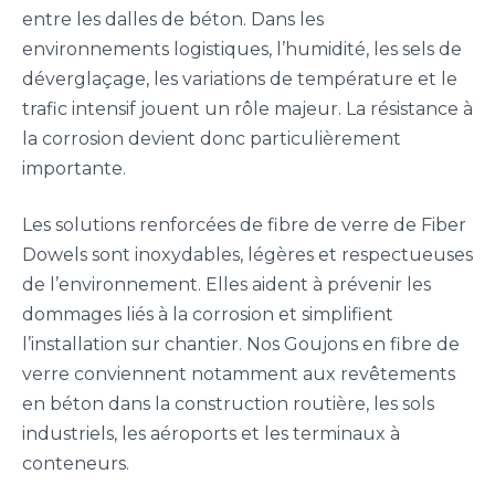
entre les dalles de béton. Dans les
environnements logistiques, l’humidité, les sels de
déverglaçage, les variations de température et le
trafic intensif jouent un rôle majeur. La résistance à
la corrosion devient donc particulièrement
importante.
Les solutions renforcées de fibre de verre de Fiber
Dowels sont inoxydables, légères et respectueuses
de l’environnement. Elles aident à prévenir les
dommages liés à la corrosion et simplifient
l’installation sur chantier. Nos Goujons en fibre de
verre conviennent notamment aux revêtements
en béton dans la construction routière, les sols
industriels, les aéroports et les terminaux à
conteneurs.