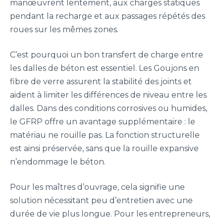
manœuvrent lentement, aux charges statiques
pendant la recharge et aux passages répétés des
roues sur les mêmes zones.
C’est pourquoi un bon transfert de charge entre
les dalles de béton est essentiel. Les Goujons en
fibre de verre assurent la stabilité des joints et
aident à limiter les différences de niveau entre les
dalles. Dans des conditions corrosives ou humides,
le GFRP offre un avantage supplémentaire : le
matériau ne rouille pas. La fonction structurelle
est ainsi préservée, sans que la rouille expansive
n’endommage le béton.
Pour les maîtres d’ouvrage, cela signifie une
solution nécessitant peu d’entretien avec une
durée de vie plus longue. Pour les entrepreneurs,